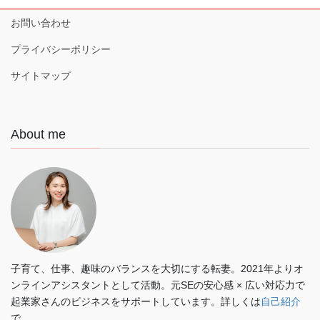
お問い合わせ
プライバシーポリシー
サイトマップ
About me
子育て、仕事、趣味のバランスを大切にする転妻。2021年よりオ
ンラインアシスタントとして活動。元SEの安心感 × 広い対応力で
起業家さんのビジネスをサポートしています。詳しくは
自己紹介
で